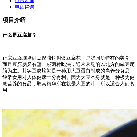
点击咨询
电话咨询
项目介绍
什么是豆腐脑？
正宗豆腐脑培训豆腐脑也叫做豆腐花，是我国所特有的美食，
而且豆腐脑又有甜、咸两种吃法，通常常见的以北方的咸豆腐
脑为主。其实豆腐脑就是一种用大豆蛋白制成的高养分食品，
经常食用对人体健康十分有利。因为大豆本身就是一种极为健
康营养的食品，取其精华所在就是大豆的汁，所以适合人们食
用。