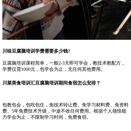
川味豆腐脑培训学费需要多少钱?
豆腐脑培训课程简单，一般2-3天即可学会，教技术教配方，
学费仅需1000元，包学会为止，无任何其他费用。
川菜美食培训汇豆腐脑培训期间食宿怎么安排？
包教包会，包吃包住，免技术转让费、免学习材料费、免资料
费、5年免费技术升级，中途不收任何费用。根据个人领悟能
力学会为止，不限制学习时间，免费食宿。