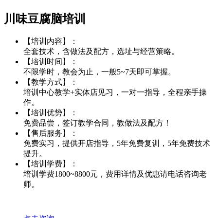
川味豆腐脑培训
【培训内容】：
全套技术，含做法及配方，选址与经营策略。
【培训时间】：
不限学时，教会为止，一般5~7天即可掌握。
【教学方式】：
培训中心教学+实体店见习，一对一指导，全程亲手操
作。
【培训优势】：
免费品尝，签订教学合同，教做法及配方！
【售后服务】：
免费实习，提供开店指导，5年免费复训，5年免费技术
提升。
【培训学费】：
培训学费1800~8800元，费用详情及优惠请电话咨询老
师。