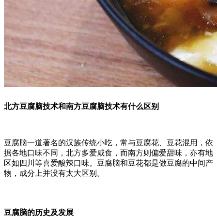
北方豆腐脑技术和南方豆腐脑技术有什么区别
豆腐脑一道著名的汉族传统小吃，常与豆腐花、豆花混用，依
据各地口味不同，北方多爱咸食，而南方则偏爱甜味，亦有地
区如四川等喜爱酸辣口味。豆腐脑和豆花都是做豆腐的中间产
物，成分上并没有太大区别。
豆腐脑的历史及发展