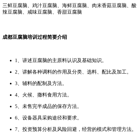
三鲜豆腐脑、鸡汁豆腐脑、海鲜豆腐脑、肉末香菇豆腐脑、酸
辣豆腐脑、咸味豆腐脑、香甜豆腐脑
成都豆腐脑培训过程简要介绍
1、讲述豆腐脑的主原料认识及基础知识。
2、讲解各种调料的作用及分类、选料、配比及加工。
3、辅料的配制及方法。
4、火候、撒料食用方法。
5、未售完半成品的保存方法。
6、设备器具采购途径和要求。
7、投资预算分析及风险回避，经营的模式和管理方法。