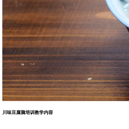
川味豆腐脑培训教学内容