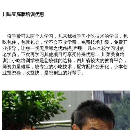
川味豆腐脑培训优惠
一份学费可以两个人学习，凡来我校学习小吃技术的学员，包
吃包住，包教包会，学不会不收学费，免费技术升级，免费开
业指导，让您一切无后顾之忧!特别声明：凡在本校学习过的
老学员，下次再学习其他项目可享受特殊优惠!，川菜美食培
训汇小吃培训学校是您较佳的选择，四川省较大的教育平台，
师资力量雄厚，较专业的小吃技术，配方配料公开化，小本创
业投资稳，收益快，是您创业的好帮手。