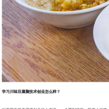
学习川味豆腐脑技术创业怎么样？