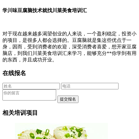
学川味豆腐脑技术就找川菜美食培训汇
对于现在越来越多渴望创业的人来说，一个盈利稳定，投资小
的项目，是很多人都会选择的。豆腐脑就是集这些优点于一
身，因而，受到消费者的欢迎，深受消费者喜爱，想开家豆腐
脑店，到我们川菜美食培训汇来学习，能够充分**你学到有用
的东西，并且成功开业。
在线报名
相关培训项目