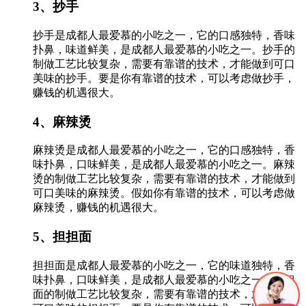
3、抄手
抄手是成都人最爱慕的小吃之一，它的口感独特，香味
扑鼻，味道鲜美，是成都人最爱慕的小吃之一。抄手的
制做工艺比较复杂，需要有靠谱的技术，才能做到可口
美味的抄手。要是你有靠谱的技术，可以考虑做抄手，
赚钱的机遇很大。
4、麻辣烫
麻辣烫是成都人最爱慕的小吃之一，它的口感独特，香
味扑鼻，口味鲜美，是成都人最爱慕的小吃之一。麻辣
烫的制做工艺比较复杂，需要有靠谱的技术，才能做到
可口美味的麻辣烫。假如你有靠谱的技术，可以考虑做
麻辣烫，赚钱的机遇很大。
5、担担面
担担面是成都人最爱慕的小吃之一，它的味道独特，香
味扑鼻，口味鲜美，是成都人最爱慕的小吃之一。担担
面的制做工艺比较复杂，需要有靠谱的技术，才能做到