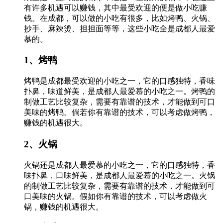
有许多机遇可以赚钱，其中最受欢迎的便是做小吃赚
钱。在成都，可以做的小吃有很多，比如烤鸭、火锅、
抄手、麻辣烫、担担面等等，这些小吃全是成都人最爱
慕的。
1、烤鸭
烤鸭是成都最受欢迎的小吃之一，它的口感独特，香味
扑鼻，味道鲜美，是成都人最爱慕的小吃之一。烤鸭的
制做工艺比较复杂，需要有靠谱的技术，才能做到可口
美味的烤鸭。倘若你有靠谱的技术，可以考虑做烤鸭，
赚钱的机遇很大。
2、火锅
火锅还是成都人最爱慕的小吃之一，它的口感独特，香
味扑鼻，口味鲜美，是成都人最爱慕的小吃之一。火锅
的制做工艺比较复杂，需要有靠谱的技术，才能做到可
口美味的火锅。假如你有靠谱的技术，可以考虑做火
锅，赚钱的机遇很大。