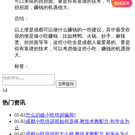
可口美味的担担面。要是你有靠谱的技术，可以考虑做
担担面，赚钱的机遇很大。
总结：
以上便是成都可以做什么赚钱的一些建议，其中最受欢
迎的便是做小吃赚钱，比如烤鸭、火锅、抄手、麻辣
烫、担担面等等，这些小吃全是成都人最爱慕的。要是
你有靠谱的技术，可以考虑做这些小吃，赚钱的机遇很
大。
标签：
14
热门资讯
01-02
怎么识破小吃培训骗局?
01-02
成都小吃培训班如何选择,教技术教配方,包学会为
止
01-02
成都小吃培训班怎么样,教技术教配方,包学会为止