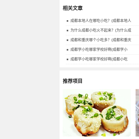
相关文章
成都本地人在哪吃小吃？(成都本地人
为什么成都小吃火不起来？(为什么成
成都和重庆哪个小吃多？(成都和重庆
成都学小吃哪家学校好啊(成都学小
成都学小吃哪家学校好啊(成都小吃
推荐项目