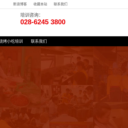
新浪博客
收藏本站
联系我们
培训咨询：
028-6245 3800
烧烤小吃培训
联系我们