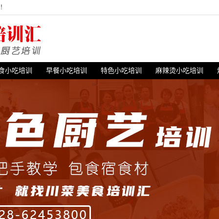
站！
食小吃培训
早餐小吃培训
特色小吃培训
麻辣烫小吃培训