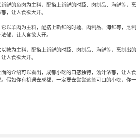
以新鲜的鱼肉为主料，配搭上新鲜的时蔬、肉制品、海鲜等，烹
浓郁，让人食欲大开。
，它以羊肉为主料，配搭上新鲜的时蔬、肉制品、海鲜等，烹制
汁浓郁，让人食欲大开。
它以糖为主料，配搭上新鲜的时蔬、肉制品、海鲜等，烹制出的
，让人食欲大开。
上面的介绍可以看出，成都小吃的口感独特，汤汁浓郁，让人食
爱。假如你有机遇去成都，一定要去尝尝这些可口的小吃，你一