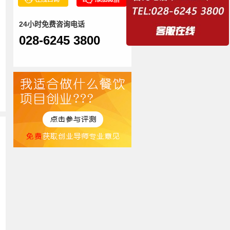
24小时免费咨询电话
028-6245 3800
多