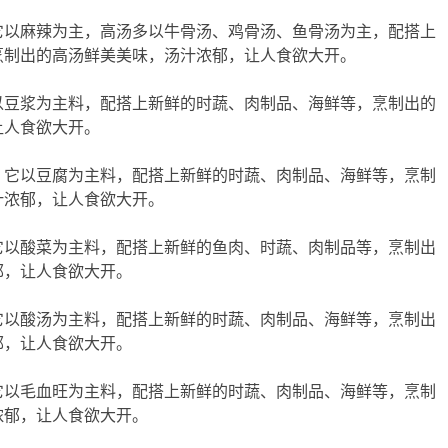
它以麻辣为主，高汤多以牛骨汤、鸡骨汤、鱼骨汤为主，配搭上
烹制出的高汤鲜美美味，汤汁浓郁，让人食欲大开。
以豆浆为主料，配搭上新鲜的时蔬、肉制品、海鲜等，烹制出的
让人食欲大开。
，它以豆腐为主料，配搭上新鲜的时蔬、肉制品、海鲜等，烹制
汁浓郁，让人食欲大开。
它以酸菜为主料，配搭上新鲜的鱼肉、时蔬、肉制品等，烹制出
郁，让人食欲大开。
它以酸汤为主料，配搭上新鲜的时蔬、肉制品、海鲜等，烹制出
郁，让人食欲大开。
它以毛血旺为主料，配搭上新鲜的时蔬、肉制品、海鲜等，烹制
浓郁，让人食欲大开。