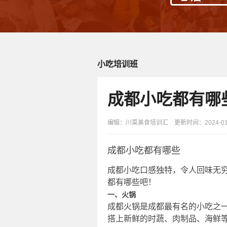
小吃培训班
成都小吃都有哪
编辑：川菜美食培训汇 更新时间：2024-01-0
成都小吃都有哪些
成都小吃口感独特，令人回味无
都有哪些吧！
一、火锅
成都火锅是成都最有名的小吃之
搭上新鲜的时蔬、肉制品、海鲜