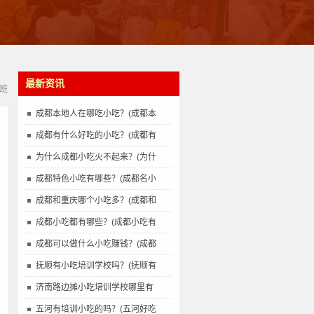
最新资讯
班
成都本地人在哪吃小吃？(成都本
成都有什么好吃的小吃？(成都有
为什么成都小吃火不起来？(为什
成都特色小吃有哪些？(成都名小
成都和重庆哪个小吃多？(成都和
成都小吃都有哪些？(成都小吃有
成都可以做什么小吃赚钱？(成都
抚顺有小吃培训学校吗？(抚顺有
济南路边摊小吃培训学校哪里有
五河有培训小吃的吗？(五河好吃