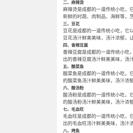
二、麻辣烫
麻辣烫是成都的一道传统小吃，
新鲜的时蔬、肉制品、海鲜等，
三、豆花
豆花是成都的一道传统小吃，它
豆花汤汁鲜美美味，汤汁浓郁，
四、香辣豆腐
香辣豆腐是成都的一道传统小吃
出的香辣豆腐汤汁鲜美美味，汤
五、酸菜鱼
酸菜鱼是成都的一道传统小吃，
的酸菜鱼汤汁鲜美美味，汤汁浓
六、酸汤粉
酸汤粉是成都的一道传统小吃，
的酸汤粉汤汁鲜美美味，汤汁浓
七、毛血旺
毛血旺是成都的一道传统小吃，
出的毛血旺汤汁鲜美美味，汤汁
八、烤鱼