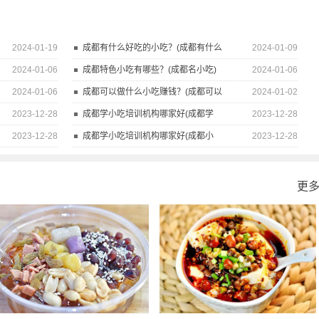
2024-01-19
成都有什么好吃的小吃？(成都有什么
2024-01-09
2024-01-06
成都特色小吃有哪些？(成都名小吃)
2024-01-06
2024-01-06
成都可以做什么小吃赚钱？(成都可以
2024-01-02
2023-12-28
成都学小吃培训机构哪家好(成都学
2023-12-28
2023-12-28
成都学小吃培训机构哪家好(成都小
2023-12-28
更