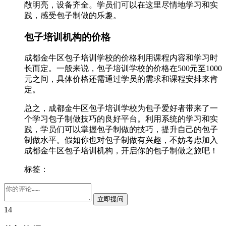
敞明亮，设备齐全。学员们可以在这里尽情地学习和实
践，感受包子制做的乐趣。
包子培训机构的价格
成都金牛区包子培训学校的价格利用课程内容和学习时
长而定。一般来说，包子培训学校的价格在500元至1000
元之间，具体价格还需通过学员的需求和课程安排来肯
定。
总之，成都金牛区包子培训学校为包子爱好者带来了一
个学习包子制做技巧的良好平台。利用系统的学习和实
践，学员们可以掌握包子制做的技巧，提升自己的包子
制做水平。假如你也对包子制做有兴趣，不妨考虑加入
成都金牛区包子培训机构，开启你的包子制做之旅吧！
标签：
14