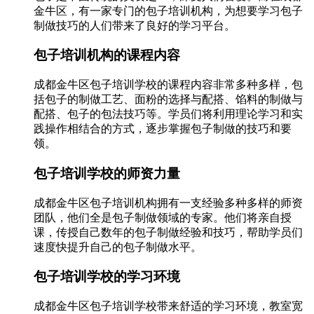
金牛区，有一家专门的包子培训机构，为想要学习包子
制做技巧的人们带来了良好的学习平台。
包子培训机构的课程内容
成都金牛区包子培训学校的课程内容非常多种多样，包
括包子的制做工艺、面粉的选择与配搭、馅料的制做与
配搭、包子的包法技巧等。学员们将利用理论学习和实
践操作相结合的方式，逐步掌握包子制做的技巧和要
领。
包子培训学校的师资力量
成都金牛区包子培训机构拥有一支经验多种多样的师资
团队，他们全是包子制做领域的专家。他们将亲自授
课，传授自己数年的包子制做经验和技巧，帮助学员们
速度快提升自己的包子制做水平。
包子培训学校的学习环境
成都金牛区包子培训学校带来舒适的学习环境，教室宽