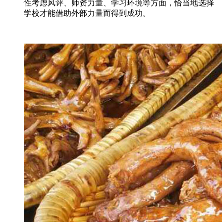
性考虑风评、师资力量、学习环境等方面，恰当地选择
学校才能借助外部力量而得到成功。