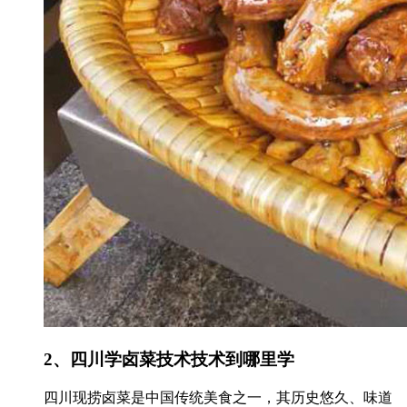
2、四川学卤菜技术技术到哪里学
四川现捞卤菜是中国传统美食之一，其历史悠久、味道