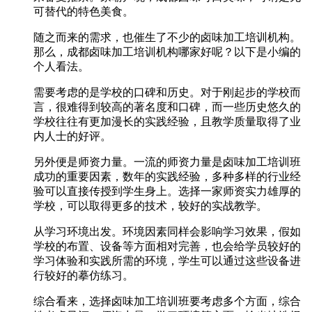
可替代的特色美食。
随之而来的需求，也催生了不少的卤味加工培训机构。
那么，成都卤味加工培训机构哪家好呢？以下是小编的
个人看法。
需要考虑的是学校的口碑和历史。对于刚起步的学校而
言，很难得到较高的著名度和口碑，而一些历史悠久的
学校往往有更加漫长的实践经验，且教学质量取得了业
内人士的好评。
另外便是师资力量。一流的师资力量是卤味加工培训班
成功的重要因素，数年的实践经验，多种多样的行业经
验可以直接传授到学生身上。选择一家师资实力雄厚的
学校，可以取得更多的技术，较好的实战教学。
从学习环境出发。环境因素同样会影响学习效果，假如
学校的布置、设备等方面相对完善，也会给学员较好的
学习体验和实践所需的环境，学生可以通过这些设备进
行较好的摹仿练习。
综合看来，选择卤味加工培训班要考虑多个方面，综合