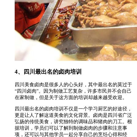
4、四川最出名的卤肉培训
四川美食卤肉是很多人的心头好，其中最出名的莫过于
“四川卤肉”。因为制做工艺复杂，许多市民并不会自己
在家制做，但是关于这方面的培训却越来越受欢迎。
四川最出名的卤肉培训不仅是一个学习厨艺的好途径，
更是让人了解这道美食的文化背景。卤肉是四川省广泛
弘扬的传统美食，讲究独特的调味品和猪肉的刀工。根
据培训，学员们可以了解到制做卤肉的步骤和注意事
项，还可以与其他学员一起分享自己的烹饪心得和经