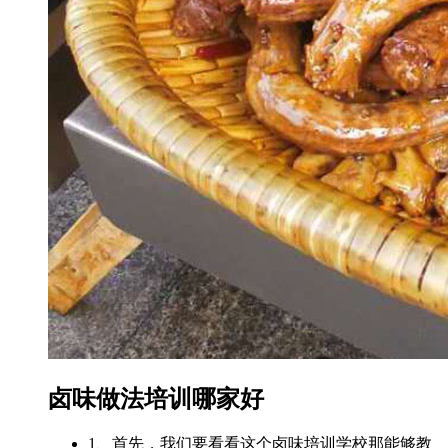
卤味做法培训哪家好
1、首先，我们要看看这个卤味培训学校那能够教