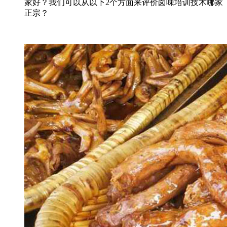
家好？我们可以从以下2个方面来评价卤味培训技术哪家
正宗？