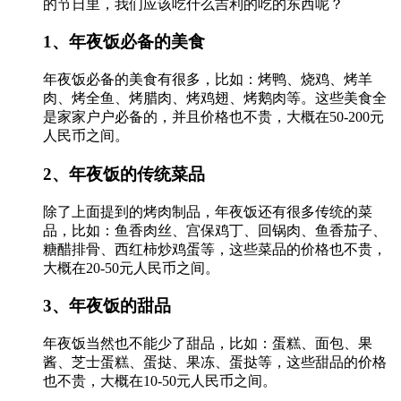
的节日里，我们应该吃什么吉利的吃的东西呢？
1、年夜饭必备的美食
年夜饭必备的美食有很多，比如：烤鸭、烧鸡、烤羊
肉、烤全鱼、烤腊肉、烤鸡翅、烤鹅肉等。这些美食全
是家家户户必备的，并且价格也不贵，大概在50-200元
人民币之间。
2、年夜饭的传统菜品
除了上面提到的烤肉制品，年夜饭还有很多传统的菜
品，比如：鱼香肉丝、宫保鸡丁、回锅肉、鱼香茄子、
糖醋排骨、西红柿炒鸡蛋等，这些菜品的价格也不贵，
大概在20-50元人民币之间。
3、年夜饭的甜品
年夜饭当然也不能少了甜品，比如：蛋糕、面包、果
酱、芝士蛋糕、蛋挞、果冻、蛋挞等，这些甜品的价格
也不贵，大概在10-50元人民币之间。