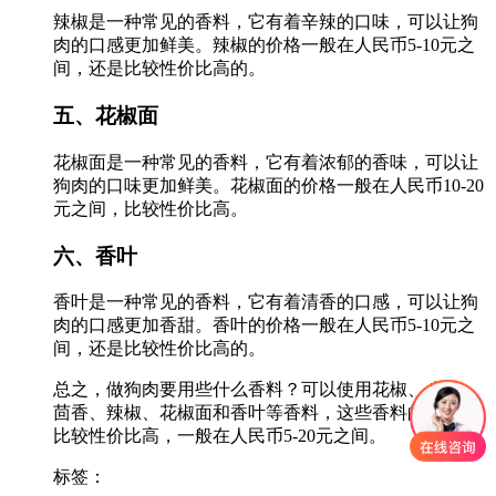
辣椒是一种常见的香料，它有着辛辣的口味，可以让狗
肉的口感更加鲜美。辣椒的价格一般在人民币5-10元之
间，还是比较性价比高的。
五、花椒面
花椒面是一种常见的香料，它有着浓郁的香味，可以让
狗肉的口味更加鲜美。花椒面的价格一般在人民币10-20
元之间，比较性价比高。
六、香叶
香叶是一种常见的香料，它有着清香的口感，可以让狗
肉的口感更加香甜。香叶的价格一般在人民币5-10元之
间，还是比较性价比高的。
总之，做狗肉要用些什么香料？可以使用花椒、八角、
茴香、辣椒、花椒面和香叶等香料，这些香料的价格都
比较性价比高，一般在人民币5-20元之间。
标签：