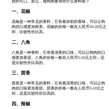
西的可口。那么，做狗肉要用些什么香料呢？
一、花椒
花椒是一种常见的香料，它有着浓郁的香味，可以让狗
肉的口感更加鲜美。花椒的价格一般在人民币10-20元之
间，比较性价比高。
二、八角
八角是一种香料，它有着清香的口味，可以让狗肉的口
感更加香甜。八角的价格一般在人民币5-10元之间，还
是比较性价比高的。
三、茴香
茴香是一种常见的香料，它有着清香的口味，可以让狗
肉的口味更加香甜。茴香的价格一般在人民币5-10元之
间，还是比较性价比高的。
四、辣椒