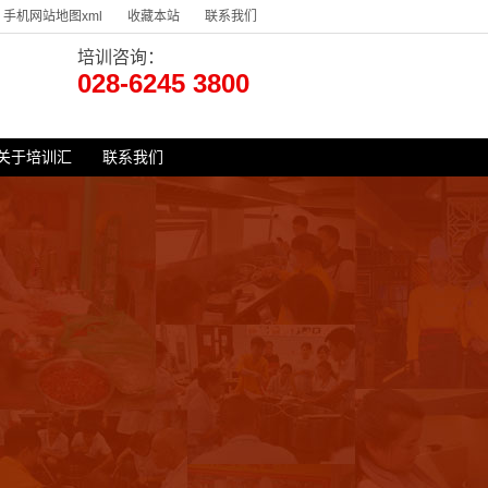
手机网站地图xml
收藏本站
联系我们
培训咨询：
028-6245 3800
关于培训汇
联系我们