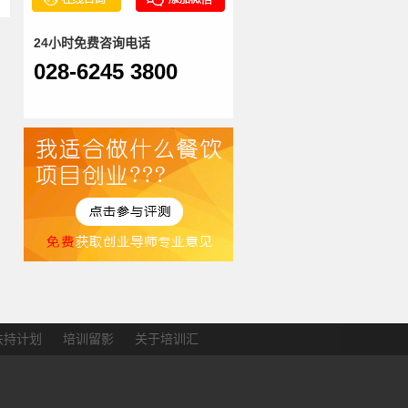
24小时免费咨询电话
028-6245 3800
扶持计划
培训留影
关于培训汇