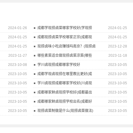
2024-01-26
成都学现捞卤菜哪家学校好(学现捞
2024-01-25
2024-01-25
成都现捞卤菜学校哪家正宗(成都现
2024-01-25
2024-01-25
现捞卤味小吃店赚钱吗南京？(现捞卤
2023-12-28
2023-11-27
哪些素菜适合做现捞卤菜凉菜(哪些
2023-11-18
2023-10-08
学川卤现捞成都哪家学校好
2023-10-05
2023-10-05
成都学现卤现捞在哪里教比更好(成
2023-10-05
2023-10-05
学川卤现捞成都哪家学校好(川卤现
2023-10-05
2023-10-05
成都哪家鲜卤现捞学校好(成都最出
2023-10-05
2023-10-05
成都哪家鲜卤现捞学校出名(成都好
2023-10-05
2023-10-05
现捞卤菜制做是什么(现捞卤菜做法)
2023-10-05