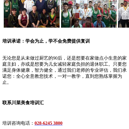
培训承诺：学会为止，学不会免费提供复训
无论您是从未做过厨艺的90后，还是想要在家做点小生意的家
庭主妇，亦或是想要为儿女减轻家庭负担的退休职工。只要您
满足身体健康，智力健全，通过我们老师的专业评估，我们承
诺您：全心全意教您技术，一对一教学，直到您熟练掌握为
止。
联系川菜美食培训汇
培训咨询电话：
028-6245 3800