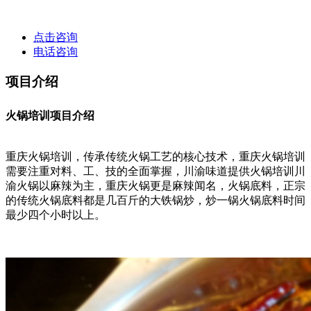
点击咨询
电话咨询
项目介绍
火锅培训项目介绍
重庆火锅培训，传承传统火锅工艺的核心技术，重庆火锅培训
需要注重对料、工、技的全面掌握，川渝味道提供火锅培训川
渝火锅以麻辣为主，重庆火锅更是麻辣闻名，火锅底料，正宗
的传统火锅底料都是几百斤的大铁锅炒，炒一锅火锅底料时间
最少四个小时以上。