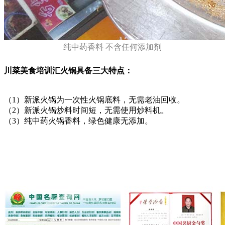
纯中药香料 不含任何添加剂
川菜美食培训汇火锅具备三大特点：
（1）新派火锅为一次性火锅底料，无需老油回收。
（2）新派火锅炒料时间短，无需使用炒料机。
（3）纯中药火锅香料，绿色健康无添加。