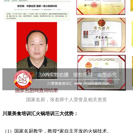
国家名厨，张老师个人荣誉及相关资质
川菜美食培训汇火锅培训三大优势：
（1）国家名厨教学，教授*家自主开发的火锅技术。