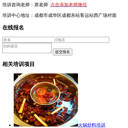
培训咨询老师：席老师
点击添加老师微信
培训中心地址：成都市成华区成都东站客运站西广场对面
在线报名
相关培训项目
火锅炒料培训