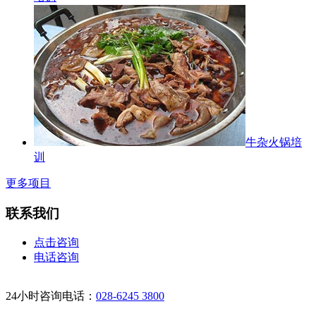
牛杂火锅培
训
更多项目
联系我们
点击咨询
电话咨询
24小时咨询电话：
028-6245 3800