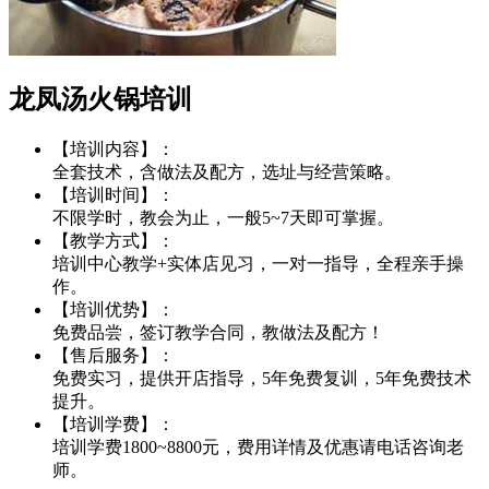
龙凤汤火锅培训
【培训内容】：
全套技术，含做法及配方，选址与经营策略。
【培训时间】：
不限学时，教会为止，一般5~7天即可掌握。
【教学方式】：
培训中心教学+实体店见习，一对一指导，全程亲手操
作。
【培训优势】：
免费品尝，签订教学合同，教做法及配方！
【售后服务】：
免费实习，提供开店指导，5年免费复训，5年免费技术
提升。
【培训学费】：
培训学费1800~8800元，费用详情及优惠请电话咨询老
师。