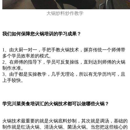
大锅炒料炒作教学
我们如何保障您火锅培训的学习成果？
1、由大厨一对一，手把手教火锅技术，摒弃传统一个师傅带
多个学员效率差的模式。
2、在师傅的指导下，学员可反复操练，直到达到师傅的火锅
制作水准。
3、由于都是实操教学，几乎无理论，所以有无学历均可，且
上手较快。
学完川菜美食培训汇的火锅技术都可以做哪些火锅？
火锅技术最重要的就是火锅底料炒制，其次就是调汤，基础的
制作就是红汤火锅、清汤火锅、菌汤火锅。当您把这些核心的