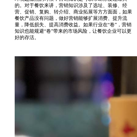
的。对于餐饮来讲，营销知识涉及了选址、装修、经
营、促销、复购、转介绍、商业拓展等方方面面，如果
餐饮产品没有问题，做好营销能够扩展消费、提升流
量，降低损失、提高消费收益。如果行业在“卷”，营销
知识也能规避“卷”带来的市场风险，让餐饮企业可以更
好的存活。