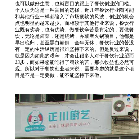
也可以做好生意，也就盲目的跟上了餐饮创业的门槛。
个人认为这是一种盲目的选择，近几年餐饮行业圈可能
和其他行业一样都陷入了市场疲软的风波，创业的机会
点也明显的越来越少。而相较于其他行业来说，餐饮行
业既有劣势，也有优势。做餐饮辛苦是肯定的，要做餐
饮，无论是卤菜，还是烧烤，亦或者火锅项目，他都是
早出晚归，甚至黑白颠倒，全年无休，餐饮行业的苦没
有一定的生活经历是很难坚持下来的。但是反过来说，
就是因为如此的艰辛，才会让很多人对于餐饮行业望而
却步，而如果您能吃得了餐饮的苦，那么收益也必然可
观。所以对于餐饮创业者来说，需要考虑的就是这个项
目是不是一定要做，能不能坚持下来做。