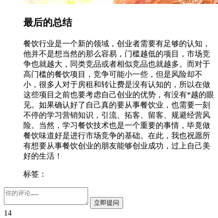
最后的总结
餐饮行业是一个新的领域，创业者需要有足够的认知，
他并不是想当然的那么容易，门槛越低的项目，市场竞
争也就越大，同类竞品或者相似竞品也就越多。而对于
高门槛的餐饮项目，竞争可能小一些，但是风险却不
小，很多人对于房租和转让费是没有认知的，所以在做
这些项目之前也要考虑自己创业的优势，有没有*越的眼
见。如果确认好了自己真的要从事餐饮业，也需要一刻
不停的学习营销知识，引流、拓客、留客、规避经营风
险。当然，学习餐饮技术也是一个重要的事情，毕竟做
餐饮味道好是进行市场竞争的基础。在此，我也祝愿所
有想要从事餐饮创业的朋友能够创业成功，过上自己美
好的生活！
标签：
14