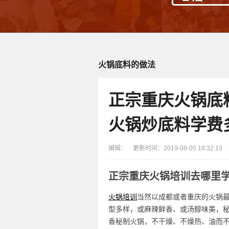
火锅底料的做法
正宗重庆火锅底
火锅炒底料学费
编辑： 更新时间：2019-08-05 18:32:1
正宗重庆火锅培训去哪里
火锅培训
当然以成都或者重庆的火锅
型多样，或麻辣鲜香、或汤醇味美，
香秘制火锅，不干燥、不燥热、油而