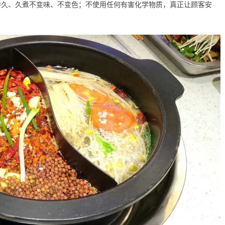
持久、久煮不变味、不变色；不使用任何有害化学物质，真正让顾客安