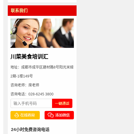
联系我们
川菜美食培训汇
地址：成都市成华区建材路8号阳光米娅
2期-1楼149号
咨询老师：席老师
咨询电话：028-6245 3800
24小时免费咨询电话