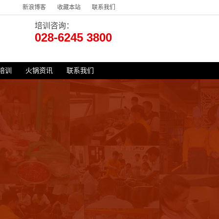
新浪博客
收藏本站
联系我们
培训咨询：
028-6245 3800
培训
火锅资讯
联系我们