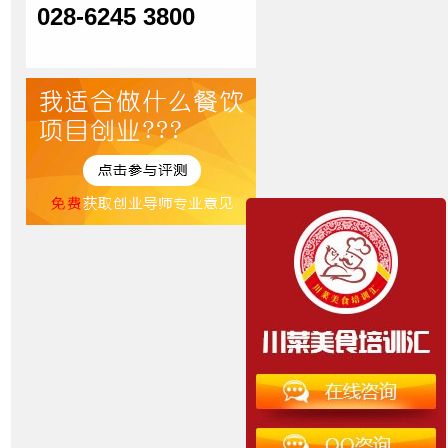
028-6245 3800