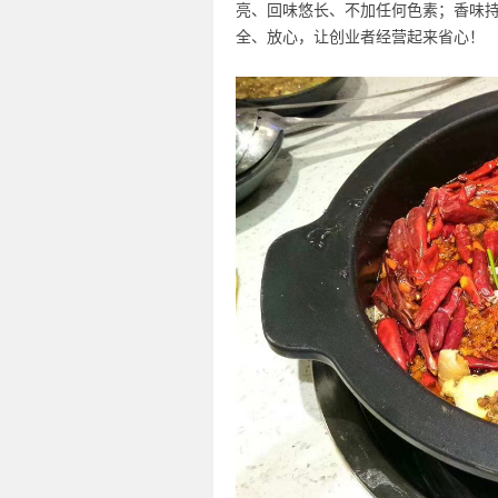
亮、回味悠长、不加任何色素；香味
全、放心，让创业者经营起来省心！