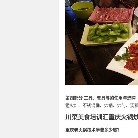
第四部分 工具、餐具等的使用与选购
猛火灶、不锈钢桶、炒锅、炒勺、汤
川菜美食培训汇重庆火锅
重庆老火锅技术学费多少钱？