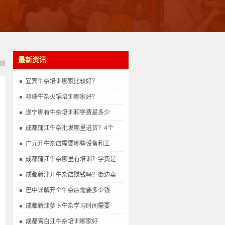
最新资讯
训
宜宾牛杂培训哪家比较好？
邛崃牛杂火锅培训哪家好？
遂宁哪有牛杂培训和学费是多少
成都蒲江牛杂批发哪里进货？4个
广元开牛杂店需要哪些设备和工
成都蒲江牛杂哪里有培训？学费是
成都新津开牛杂店赚钱吗？街边卖
巴中详解开个牛杂店需要多少钱
成都新津萝卜牛杂学习时间需要
成都青白江牛杂培训哪家好