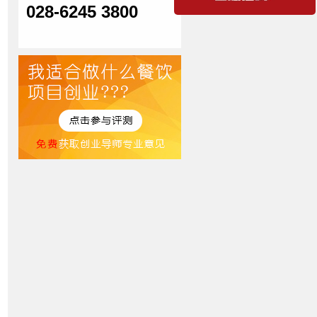
028-6245 3800