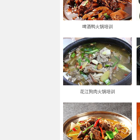
啤酒鸭火锅培训
花江狗肉火锅培训