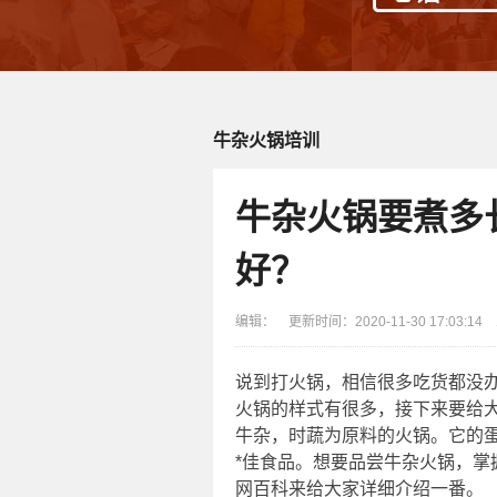
牛杂火锅培训
牛杂火锅要煮多
好？
编辑： 更新时间：2020-11-30 17:03:1
说到打火锅，相信很多吃货都没
火锅的样式有很多，接下来要给
牛杂，时蔬为原料的火锅。它的
*佳食品。想要品尝牛杂火锅，掌
网百科来给大家详细介绍一番。