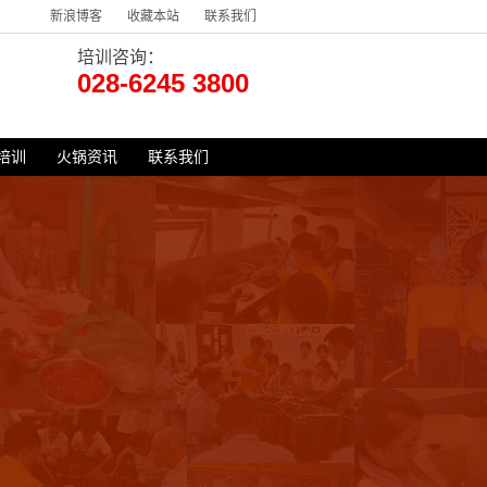
新浪博客
收藏本站
联系我们
培训咨询：
028-6245 3800
培训
火锅资讯
联系我们