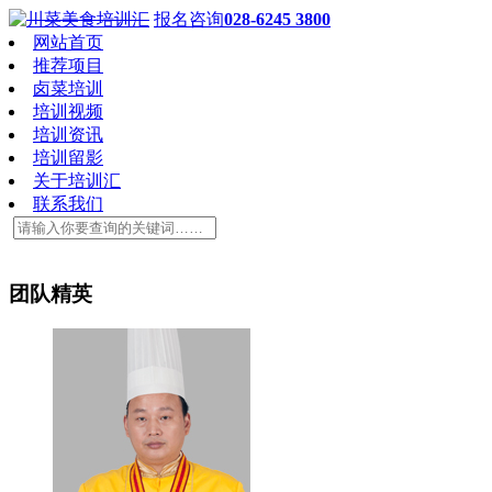
报名咨询
028-6245 3800
网站首页
推荐项目
卤菜培训
培训视频
培训资讯
培训留影
关于培训汇
联系我们
团队精英