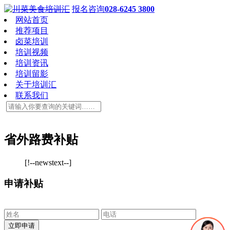
报名咨询
028-6245 3800
网站首页
推荐项目
卤菜培训
培训视频
培训资讯
培训留影
关于培训汇
联系我们
省外路费补贴
[!--newstext--]
申请补贴