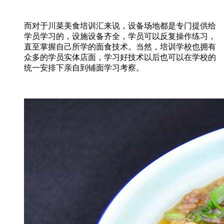
而对于川菜美食培训汇来说，设备场地都是专门提供给
学员学习的，设施设备齐全，学员可以反复操作练习，
直至掌握自己所学的面食技术。当然，培训学校也拥有
众多的学员实体店面，学习好技术以后也可以在学校的
统一安排下亲自到铺面学习考察。