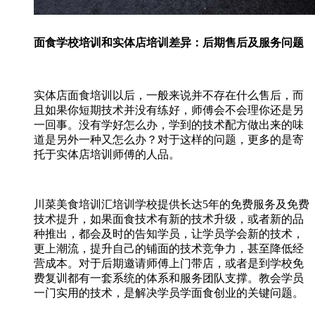
面食学校培训和实体店培训差异：后期售后及服务问题
实体店面食培训以后，一般来说并不存在什么售后，而
且如果你短期技术并没有练好，师傅会不会理你还是另
一回事。没有学好怎么办，学到的技术配方做出来的味
道是另外一种又怎么办？对于这样的问题，更多的是寄
托于实体店培训师傅的人品。
川菜美食培训汇培训学校提供长达5年的免费服务及免费
技术提升，如果面食技术有新的技术升级，或者新的品
种推出，都会及时的告知学员，让学员学会新的技术，
更上潮流，提升自己的铺面的技术竞争力，甚至降低经
营成本。对于后期邀请师傅上门带店，或者是到学校免
费复训都有一套系统的体系和服务团队支撑。教会学员
一门实用的技术，是解决学员学面食创业的关键问题。