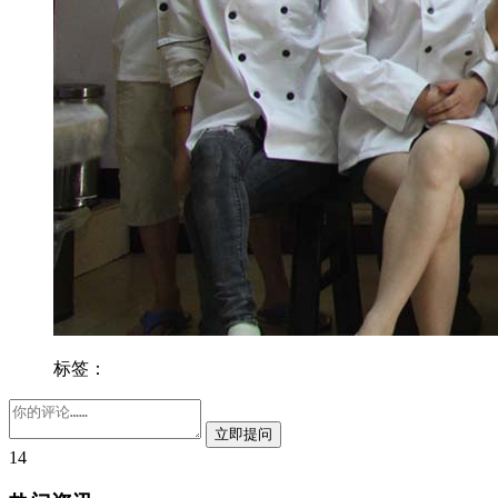
标签：
14