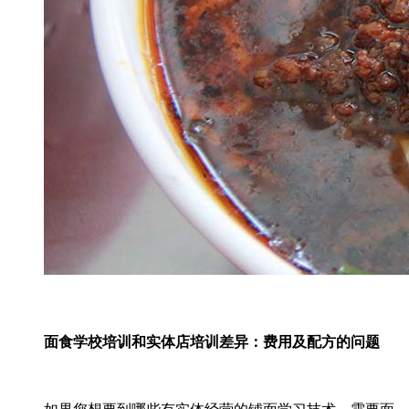
面食学校培训和实体店培训差异：费用及配方的问题