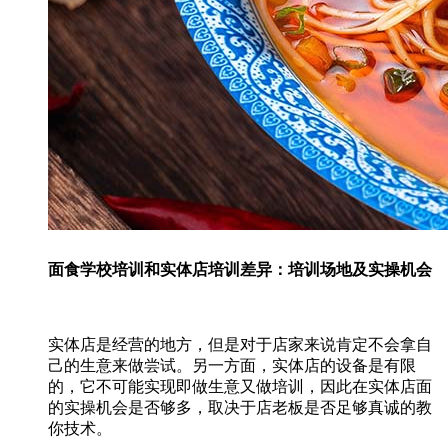
面食学校培训和实体店培训差异：培训场地及实操机会
实体店是经营的地方，但是对于店家来说肯定不会拿自
己的生意来做尝试。另一方面，实体店的设备是有限
的，它不可能实现即做生意又做培训，因此在实体店面
的实操机会是否够多，取决于店老板是否足够真诚的教
你技术。