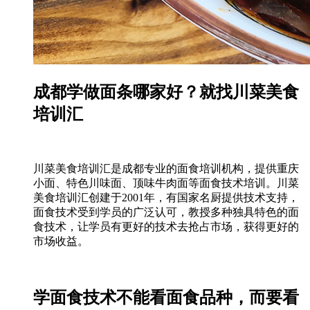
成都学做面条哪家好？就找川菜美食
培训汇
川菜美食培训汇是成都专业的面食培训机构，提供重庆
小面、特色川味面、顶味牛肉面等面食技术培训。川菜
美食培训汇创建于2001年，有国家名厨提供技术支持，
面食技术受到学员的广泛认可，教授多种独具特色的面
食技术，让学员有更好的技术去抢占市场，获得更好的
市场收益。
学面食技术不能看面食品种，而要看