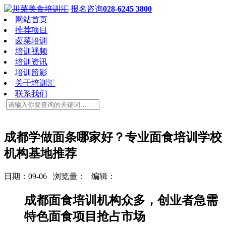
报名咨询
028-6245 3800
网站首页
推荐项目
卤菜培训
培训视频
培训资讯
培训留影
关于培训汇
联系我们
成都学做面条哪家好？专业面食培训学校
机构基地推荐
日期：09-06 浏览量：
编辑：
成都面食培训机构众多，创业者急需
特色面食项目抢占市场