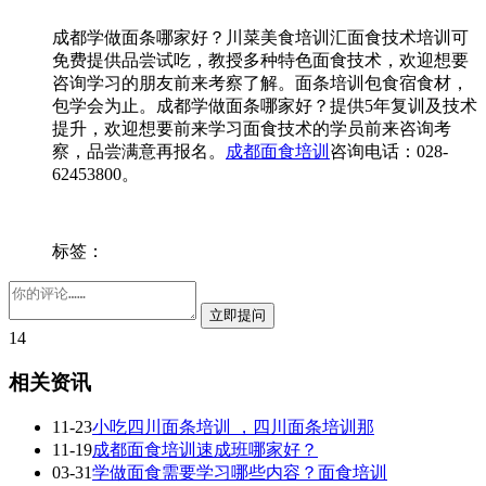
成都学做面条哪家好？川菜美食培训汇面食技术培训可
免费提供品尝试吃，教授多种特色面食技术，欢迎想要
咨询学习的朋友前来考察了解。面条培训包食宿食材，
包学会为止。成都学做面条哪家好？提供5年复训及技术
提升，欢迎想要前来学习面食技术的学员前来咨询考
察，品尝满意再报名。
成都面食培训
咨询电话：028-
62453800。
标签：
14
相关资讯
11-23
小吃四川面条培训 ，四川面条培训那
11-19
成都面食培训速成班哪家好？
03-31
学做面食需要学习哪些内容？面食培训