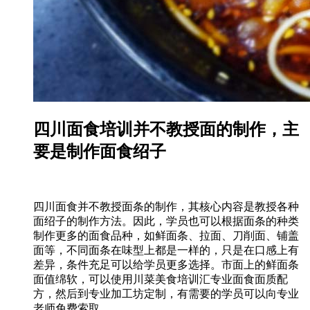
四川面食培训并不教授面的制作，主
要是制作面食绍子
四川面食并不教授面条的制作，其核心内容是教授各种
面绍子的制作方法。因此，学员也可以根据面条的种类
制作更多的面食品种，如鲜面条、拉面、刀削面、铺盖
面等，不同面条在味型上都是一样的，只是在口感上有
差异，条件充足可以给学员更多选择。市面上的鲜面条
面值绵软，可以使用川菜美食培训汇专业面食面质配
方，然后到专业加工坊定制，有需要的学员可以向专业
老师免费索取。