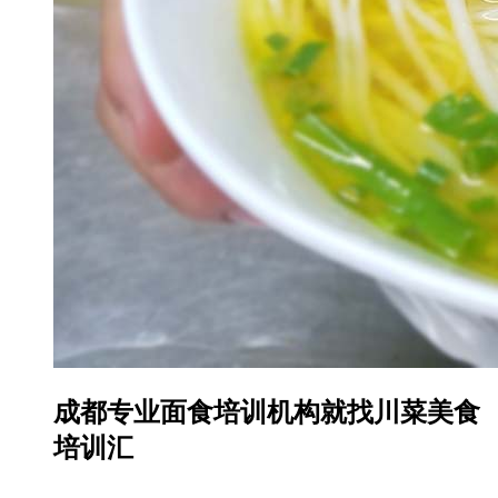
成都专业面食培训机构就找川菜美食
培训汇