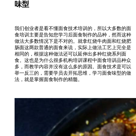
味型
我们创业者是看不懂面食技术培训的，所以大多数的面
食培训主要是告知您学习后面食制作的品种，然而这种
做法大多数情况下是不对的。就拿红烧牛肉面和红烧肥
肠面这两款普通的面食来说，实际上做法工艺上完全是
相同的，根据这种做法还可以延伸出多种红烧系列面
食。这也是为什么很多机构培训课程中面食培训品种众
多，而教学内容并没有这么多的原因。面食技术是可以
举一反三的，需要学员去开拓思维，学习面食味型的做
法，就是掌握面食制作的精髓。