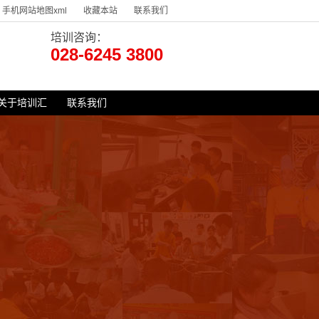
手机网站地图xml
收藏本站
联系我们
培训咨询：
028-6245 3800
关于培训汇
联系我们