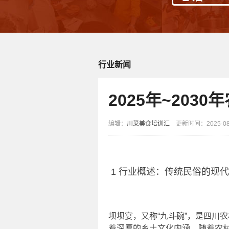
行业新闻
2025年~20
编辑：
川菜美食培训汇
更新时间：2025-08-
1 行业概述：传统民俗的现
坝坝宴，又称“九斗碗”，是四川
着深厚的乡土文化内涵。随着农