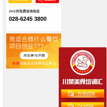
24小时免费咨询电话
028-6245 3800