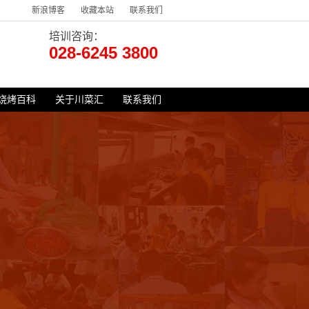
新浪博客
收藏本站
联系我们
培训咨询：
028-6245 3800
烧烤百科
关于川菜汇
联系我们