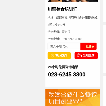
川菜美食培训汇
地址：成都市成华区建材路8号阳光米娅
2期-1楼149号
咨询老师：席老师
咨询电话：028-6245 3800
24小时免费咨询电话
028-6245 3800