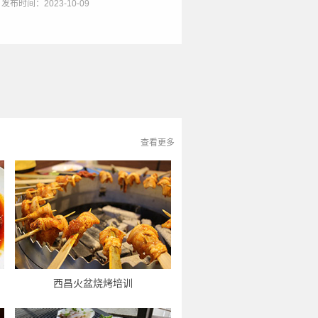
发布时间：2023-10-09
查看更多
西昌火盆烧烤培训