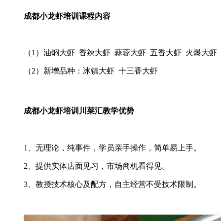
成都小龙虾培训课程内容
（1）油焖大虾 香辣大虾 蒜蓉大虾 五香大虾 火爆大虾
（2）新增品种：冰镇大虾 十三香大虾
成都小龙虾培训川菜汇教学优势
1、无理论，纯事件，学员亲手操作，简单易上手。
2、提供实体店面见习，市场商机看得见。
3、教授技术核心及配方，自主经营不受技术限制。