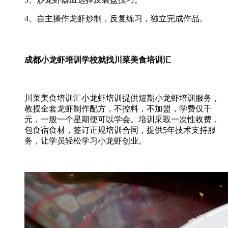
4、自主操作龙虾炒制，反复练习，独立完成作品。
成都小龙虾培训学校就找川菜美食培训汇
川菜美食培训汇小龙虾培训提供短期小龙虾培训服务，
教授全套龙虾制作配方，不控料，不加盟，学费仅千
元，一般一个星期便可以学会。培训采取一次性收费，
包食宿食材，签订正规培训合同，提供5年技术支持服
务，让学员轻松学习小龙虾创业。