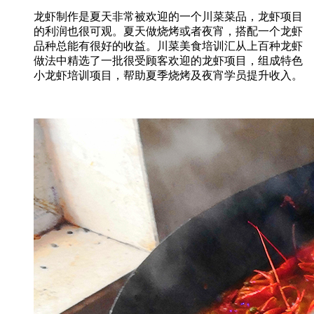
龙虾制作是夏天非常被欢迎的一个川菜菜品，龙虾项目
的利润也很可观。夏天做烧烤或者夜宵，搭配一个龙虾
品种总能有很好的收益。川菜美食培训汇从上百种龙虾
做法中精选了一批很受顾客欢迎的龙虾项目，组成特色
小龙虾培训项目，帮助夏季烧烤及夜宵学员提升收入。