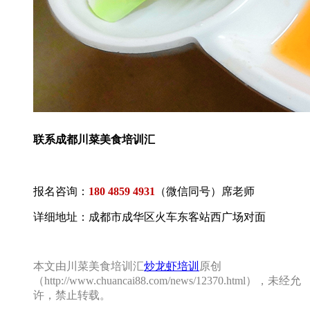
联系成都川菜美食培训汇
报名咨询：
180 4859 4931
（微信同号）席老师
详细地址：成都市成华区火车东客站西广场对面
本文由川菜美食培训汇
炒龙虾培训
原创
（http://www.chuancai88.com/news/12370.html），未经允
许，禁止转载。