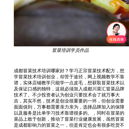
冒菜培训学员作品
成都冒菜技术培训哪家好？学习正宗冒菜技术配方，想
学冒菜技术培训创业，却苦于途径，网上视频教学不靠
谱，实体店铺教学只能学一点皮毛，想获取冒菜技术以
及保证口感的独特，这就必须加入成都川菜汇冒菜品牌
技术了。不少投资者认为创业只要技术会了就万事大
吉，其实不然，技术是创业很重要的一环，但创业需要
面面俱到，万事都需要亲力亲为，选择品牌加入的保障
以及服务是比单学习技术靠谱很多的。，同时在冒菜的
菜品上敢于创新，推动了冒菜行业健康发展，虽然冒菜
是成都影响力的冒菜之一，但是肯定也会有很多吃货不