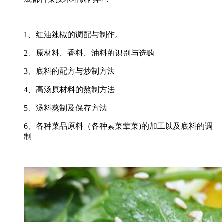
1、红油辣椒的调配与制作。
2、原材料、香料、油料的识别与选购
3、底料的配方与炒制方法
4、高汤原材料的熬制方法
5、汤料熬制及保存方法
6、各种菜品原料（各种素菜荤菜)的加工以及底料的调
制