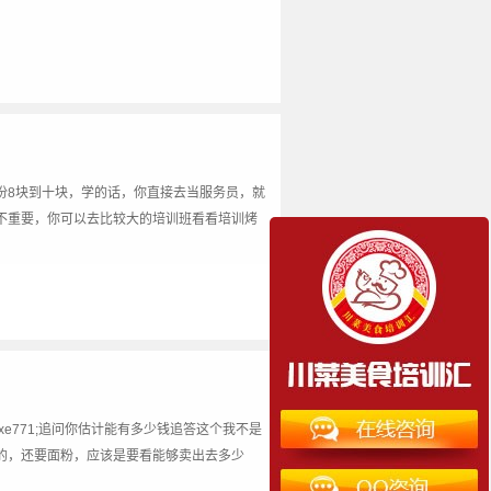
份8块到十块，学的话，你直接去当服务员，就
不重要，你可以去比较大的培训班看看培训烤
e771;追问你估计能有多少钱追答这个我不是
的，还要面粉，应该是要看能够卖出去多少