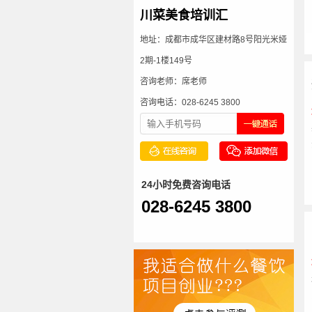
川菜美食培训汇
地址：成都市成华区建材路8号阳光米娅
2期-1楼149号
咨询老师：席老师
咨询电话：028-6245 3800
24小时免费咨询电话
028-6245 3800