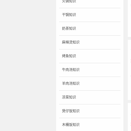
火锅知识
干锅知识
奶茶知识
麻辣烫知识
烤鱼知识
牛肉汤知识
羊肉汤知识
凉菜知识
煲仔饭知识
木桶饭知识