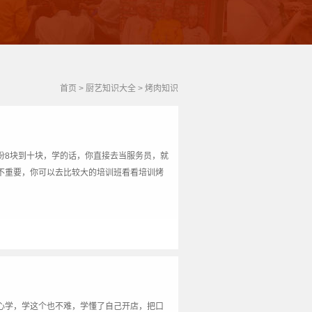
首页
>
厨艺知识大全
>
烤肉知识
份8块到十块，学的话，你直接去当服务员，就
不重要，你可以去比较大的培训班看看培训烤
心学，学这个也不难，学懂了自己开店，把口