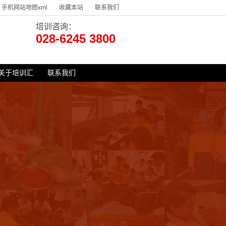
手机网站地图xml
收藏本站
联系我们
培训咨询：
028-6245 3800
关于培训汇
联系我们