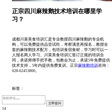
正宗四川麻辣鹅技术培训在哪里学
习？
成都川菜美食培训汇是专业教授四川麻辣鹅的专业机
构，可以免费提供品尝试吃，考察满意再报名，教授全
套的麻辣鹅技术配方，包培训食宿食材，学习时可以一
人报名两人学习。川菜美食培训汇签订正规的培训合
同，承诺师傅手把手教，包教会为止，承诺5年免费提供
技术支持，5年内提供免费复训。正宗
麻辣鹅培训
咨询：
028-62453800。
标签：
14