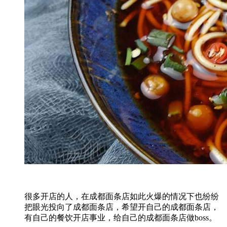
很多开店的人，在成都面条店如此火爆的情况下也纷纷
把眼光投向了成都面条店，希望开自己的成都面条店，
有自己的餐饮开店事业，给自己的成都面条店做boss。