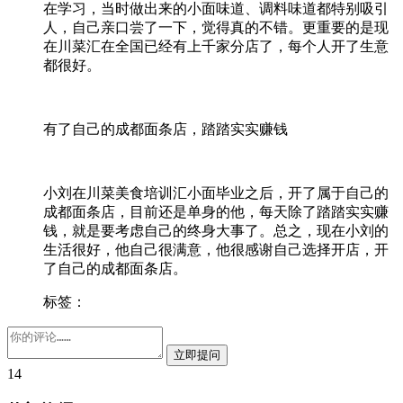
在学习，当时做出来的小面味道、调料味道都特别吸引
人，自己亲口尝了一下，觉得真的不错。更重要的是现
在川菜汇在全国已经有上千家分店了，每个人开了生意
都很好。
有了自己的成都面条店，踏踏实实赚钱
小刘在川菜美食培训汇小面毕业之后，开了属于自己的
成都面条店，目前还是单身的他，每天除了踏踏实实赚
钱，就是要考虑自己的终身大事了。总之，现在小刘的
生活很好，他自己很满意，他很感谢自己选择开店，开
了自己的成都面条店。
标签：
14