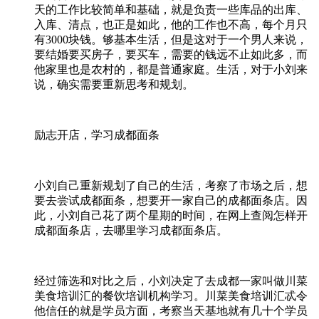
天的工作比较简单和基础，就是负责一些库品的出库、
入库、清点，也正是如此，他的工作也不高，每个月只
有3000块钱。够基本生活，但是这对于一个男人来说，
要结婚要买房子，要买车，需要的钱远不止如此多，而
他家里也是农村的，都是普通家庭。生活，对于小刘来
说，确实需要重新思考和规划。
励志开店，学习成都面条
小刘自己重新规划了自己的生活，考察了市场之后，想
要去尝试成都面条，想要开一家自己的成都面条店。因
此，小刘自己花了两个星期的时间，在网上查阅怎样开
成都面条店，去哪里学习成都面条店。
经过筛选和对比之后，小刘决定了去成都一家叫做川菜
美食培训汇的餐饮培训机构学习。川菜美食培训汇忒令
他信任的就是学员方面，考察当天基地就有几十个学员