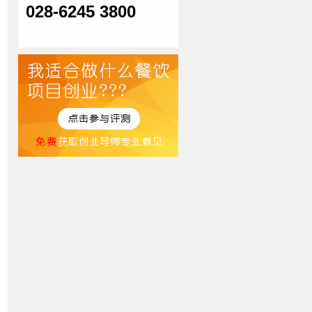
028-6245 3800