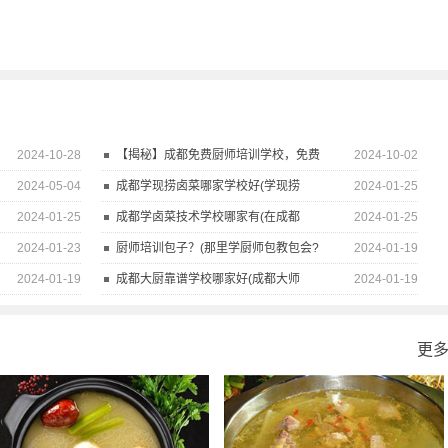
2024-10-28
【揭秘】成都免费厨师培训学校，免费
2024-10-02
2024-05-04
成都学现捞卤菜哪家学校好(学现捞
2024-01-25
2024-01-25
成都学卤菜技术学校哪家有(在成都
2024-01-25
2024-01-23
厨师培训包子？(那里学厨师包教包会?
2024-01-19
2024-01-19
成都大厨靠谱学校哪家好(成都大师
2024-01-19
更