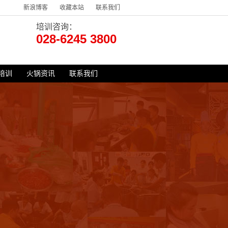
新浪博客
收藏本站
联系我们
培训咨询：
028-6245 3800
培训
火锅资讯
联系我们