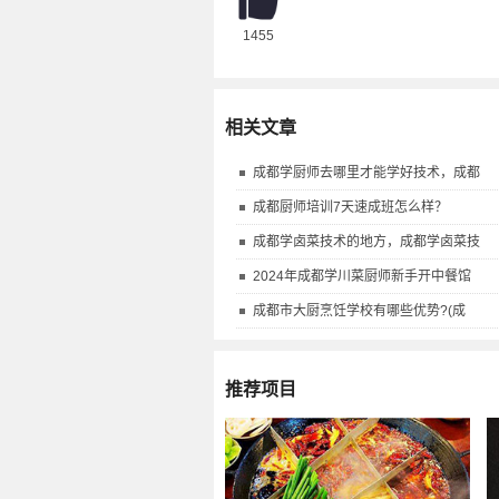
1455
相关文章
成都学厨师去哪里才能学好技术，成都
成都厨师培训7天速成班怎么样？
成都学卤菜技术的地方，成都学卤菜技
2024年成都学川菜厨师新手开中餐馆
成都市大厨烹饪学校有哪些优势?(成
推荐项目