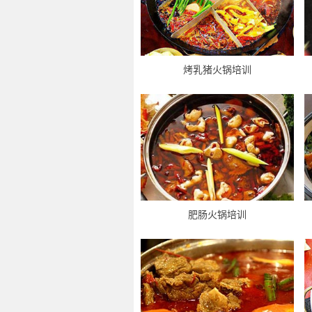
烤乳猪火锅培训
肥肠火锅培训