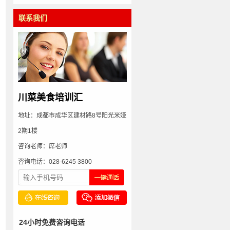
联系我们
川菜美食培训汇
地址：成都市成华区建材路8号阳光米娅
2期1楼
咨询老师：席老师
咨询电话：028-6245 3800
24小时免费咨询电话