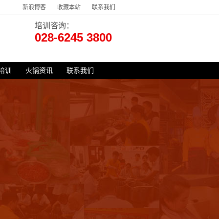
新浪博客
收藏本站
联系我们
培训咨询：
028-6245 3800
培训
火锅资讯
联系我们