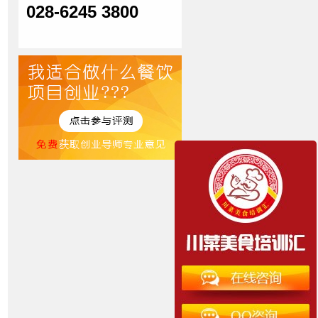
028-6245 3800