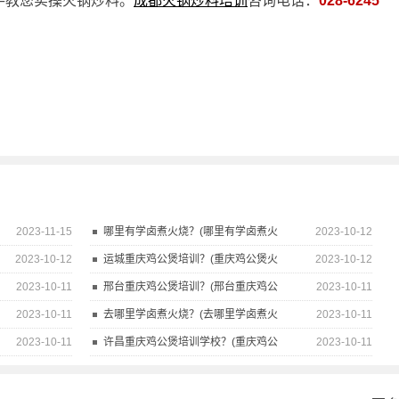
手教您实操火锅炒料。
成都火锅炒料培训
咨询电话：
028-6245
2023-11-15
哪里有学卤煮火烧？(哪里有学卤煮火
2023-10-12
2023-10-12
运城重庆鸡公煲培训？(重庆鸡公煲火
2023-10-12
2023-10-11
邢台重庆鸡公煲培训？(邢台重庆鸡公
2023-10-11
2023-10-11
去哪里学卤煮火烧？(去哪里学卤煮火
2023-10-11
2023-10-11
许昌重庆鸡公煲培训学校？(重庆鸡公
2023-10-11