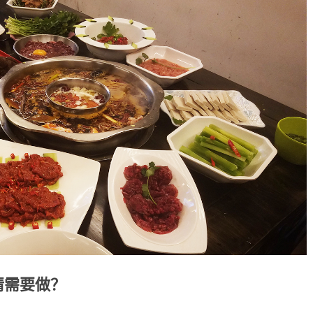
情需要做？