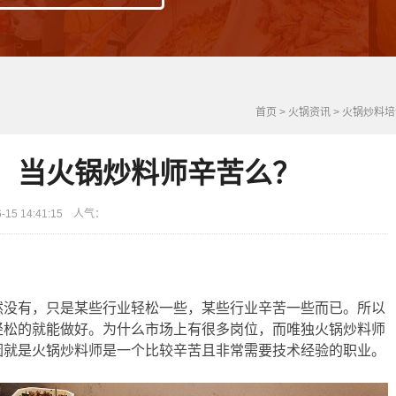
首页
>
火锅资讯
>
火锅炒料培
，当火锅炒料师辛苦么？
5 14:41:15 人气：
然没有，只是某些行业轻松一些，某些行业辛苦一些而已。所以
轻松的就能做好。为什么市场上有很多岗位，而唯独火锅炒料师
因就是火锅炒料师是一个比较辛苦且非常需要技术经验的职业。