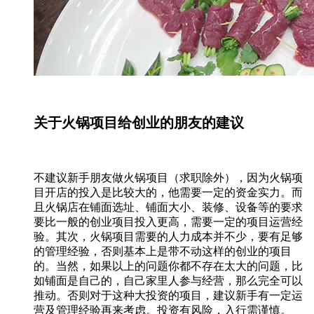
关于火锅项目给创业的朋友的建议
不建议新手朋友做火锅项目（求职除外），因为火锅项
目开店的投入是比较大的，他需要一定的资金实力。而
且火锅店在铺面选址、铺面大小、装修、设备等的要求
要比一般的创业项目投入更高，需要一定的项目运营经
验。其次，火锅项目需要的人力成本并不少，要有足够
的管理经验，否则基本上是带不动这样的创业的项目
的。当然，如果以上的问题你都不存在太大的问题，比
如铺面是自己的，自己家里人参与经营，那么完全可以
推动。否则对于这种大投资的项目，建议新手有一定运
营及管理经验再来考虑。投资有风险，入行需谨慎。