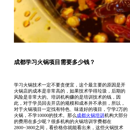
成都学习火锅项目需要多少钱？
学习火锅技术一定不要贪便宜，这个最主要的原因是开
火锅店的成本是非常高的，如果技术学得垃圾，后期的
风险是非常大的。培训机构赚的是培训技术的钱，因
此，对于学员回去开店的规模和成本并不承担，所以，
对于火锅项目一定找有特色、味道好的项目，宁学2万的
火锅，不学10000的技术。那么
成都火锅培训
机构大部分
的费用在多少呢？很多机构的火锅培训学费都在
2800~3800之间，看价格你就能看出来，这些火锅技术