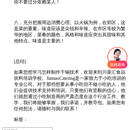
你不要过分依赖某人！
八，充分把握周边消费心理。以火锅为例，在郊区，这
是菜的重量。味道应该是尖锐和辛辣。在市区等较为繁
华的地区，菜肴的颜色，风格和味道应突出其甜味和其
他特点。味道是主要的！
[总结]
如果您想学习怎样制作干锅技术，欢迎来到川菜汇食品
饮料培训学校。JiamaoCatering是一家致力于小吃培训的
专业公司。对于那些想要从事小吃但不做小吃的人，他
们会提供技术支持和培训。只要他们有坚毅的信心，他
们就想通过小吃制造商的严肃态度在这个行业工作。教
学，我们将能够掌握，我们承诺，并教导包。如果您有
任何想法，请随时与我们联系！
标签：