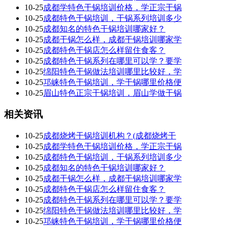
10-25
成都学特色干锅培训价格，学正宗干锅
10-25
成都特色干锅培训，干锅系列培训多少
10-25
成都知名的特色干锅培训哪家好？
10-25
成都干锅怎么样，成都干锅培训哪家学
10-25
成都特色干锅店怎么样留住食客？
10-25
成都特色干锅系列在哪里可以学？要学
10-25
绵阳特色干锅做法培训哪里比较好，学
10-25
邛崃特色干锅培训，学干锅哪里价格便
10-25
眉山特色正宗干锅培训，眉山学做干锅
相关资讯
10-25
成都烧烤干锅培训机构？(成都烧烤干
10-25
成都学特色干锅培训价格，学正宗干锅
10-25
成都特色干锅培训，干锅系列培训多少
10-25
成都知名的特色干锅培训哪家好？
10-25
成都干锅怎么样，成都干锅培训哪家学
10-25
成都特色干锅店怎么样留住食客？
10-25
成都特色干锅系列在哪里可以学？要学
10-25
绵阳特色干锅做法培训哪里比较好，学
10-25
邛崃特色干锅培训，学干锅哪里价格便