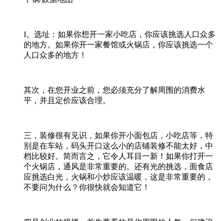
I。选址：如果你想开一家小吃店，你应该挑选人口众多
的地方。如果你开一家餐馆或火锅店，你应该挑选一个
人口众多的地方！
其次，在您开业之前，您必须充分了解周围的消费水
平，并且定价应该合理。
三，装修很有见识，如果你开小面包店，小吃店等，特
别是在车站，码头开口这么小的店铺装修不能太好，中
档比较好。简而言之，它令人耳目一新！如果你打开一
个火锅店，通风是非常重要的。还有光的挑选，面食店
应挑选白光，火锅和小炒应该温暖，这是非常重要的，
不要问为什么？你很快就会知道它！