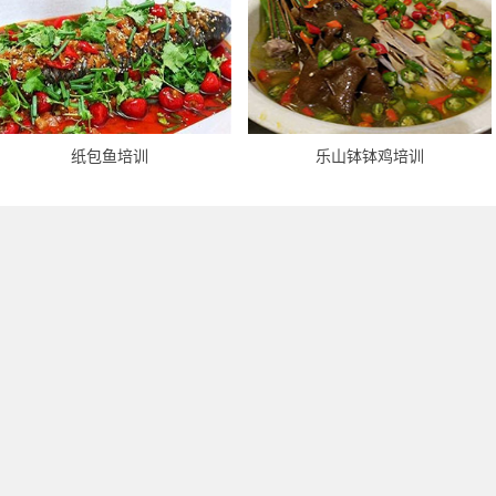
纸包鱼培训
乐山钵钵鸡培训