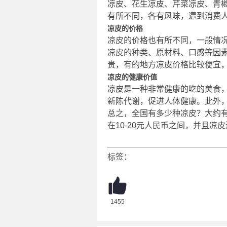
凉皮、花生凉皮、芹菜凉皮、青
有所不同，各有风味，遭到消费
凉皮的价格
凉皮的价格也有所不同，一般情况
凉皮的种类、原材料、口感等因
贵，有的地方凉皮价格比较便宜
凉皮的健康价值
凉皮是一种非常健康的吃的美食
新陈代谢，促进人体健康。此外
总之，全国有多少种凉皮？大约有
在10-20元人民币之间，并且
标签：
1455