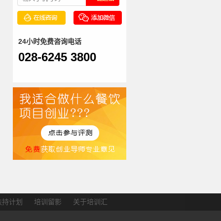
24小时免费咨询电话
028-6245 3800
扶持计划
培训留影
关于培训汇