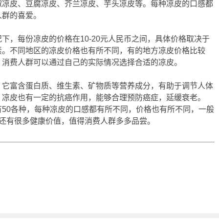
椒凉皮、豆腐凉皮、芥兰凉皮、芋头凉皮等。每种凉皮的口感都
人群的喜爱。
下，每份凉皮的价格在10-20元人民币之间，具体价格取决于
素。不同地区的凉皮价格也有所不同，有的地方凉皮价格比较
，消费人群可以通过自己的实际情况选择合适的凉皮。
，它富含蛋白质、维生素、矿物质等营养成分，有助于调节人体
，凉皮也有一定的抗癌作用，能够合理预防癌症，延缓衰老。
50各种，每种凉皮的口感都有所不同，价格也有所不同，一般
凉皮还有很多健康价值，值得消费人群多多品尝。