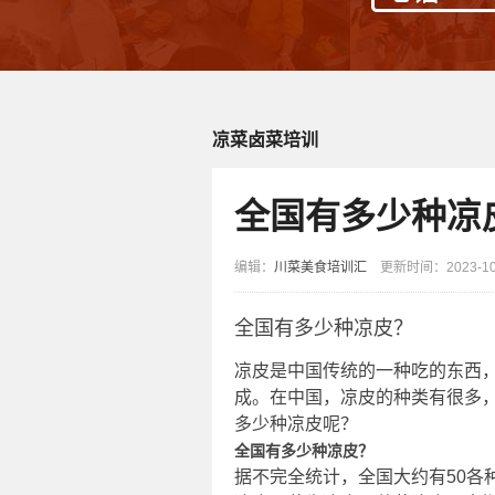
凉菜卤菜培训
全国有多少种凉
编辑：
川菜美食培训汇
更新时间：2023-10-
全国有多少种凉皮？
凉皮是中国传统的一种吃的东西
成。在中国，凉皮的种类有很多
多少种凉皮呢？
全国有多少种凉皮？
据不完全统计，全国大约有50各