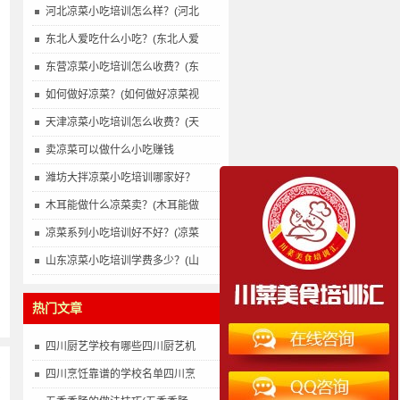
河北凉菜小吃培训怎么样？(河北
东北人爱吃什么小吃？(东北人爱
东营凉菜小吃培训怎么收费？(东
如何做好凉菜？(如何做好凉菜视
天津凉菜小吃培训怎么收费？(天
卖凉菜可以做什么小吃赚钱
潍坊大拌凉菜小吃培训哪家好？
木耳能做什么凉菜卖？(木耳能做
凉菜系列小吃培训好不好？(凉菜
山东凉菜小吃培训学费多少？(山
热门文章
四川厨艺学校有哪些四川厨艺机
四川烹饪靠谱的学校名单四川烹
多