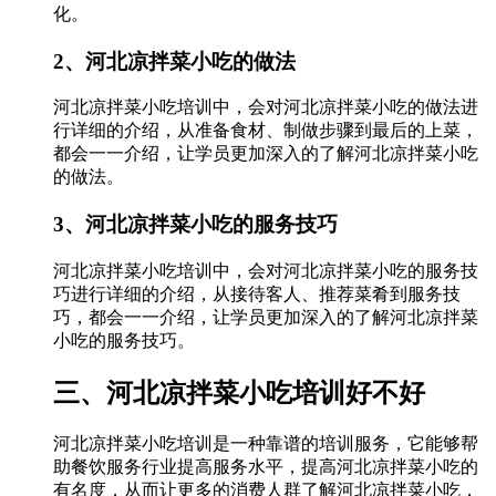
化。
2、河北凉拌菜小吃的做法
河北凉拌菜小吃培训中，会对河北凉拌菜小吃的做法进
行详细的介绍，从准备食材、制做步骤到最后的上菜，
都会一一介绍，让学员更加深入的了解河北凉拌菜小吃
的做法。
3、河北凉拌菜小吃的服务技巧
河北凉拌菜小吃培训中，会对河北凉拌菜小吃的服务技
巧进行详细的介绍，从接待客人、推荐菜肴到服务技
巧，都会一一介绍，让学员更加深入的了解河北凉拌菜
小吃的服务技巧。
三、河北凉拌菜小吃培训好不好
河北凉拌菜小吃培训是一种靠谱的培训服务，它能够帮
助餐饮服务行业提高服务水平，提高河北凉拌菜小吃的
有名度，从而让更多的消费人群了解河北凉拌菜小吃，