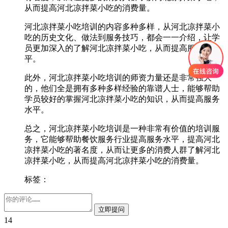
从而提高河北凉拌菜小吃的消费量。
河北凉拌菜小吃培训的内容多种多样，从河北凉拌菜小
吃的历史文化、做法到服务技巧，都会一一介绍，让学
员更加深入的了解河北凉拌菜小吃，从而提高服务水
平。
此外，河北凉拌菜小吃培训的师资力量还是非常强大
的，他们全是拥有多种多样经验的靠谱人士，能够帮助
学员较好的掌握河北凉拌菜小吃的知识，从而提高服务
水平。
总之，河北凉拌菜小吃培训是一种非常有价值的培训服
务，它能够帮助餐饮服务行业提高服务水平，提高河北
凉拌菜小吃的著名度，从而让更多的消费人群了解河北
凉拌菜小吃，从而提高河北凉拌菜小吃的消费量。
标签：
14