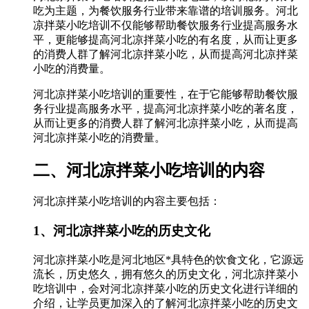
吃为主题，为餐饮服务行业带来靠谱的培训服务。河北
凉拌菜小吃培训不仅能够帮助餐饮服务行业提高服务水
平，更能够提高河北凉拌菜小吃的有名度，从而让更多
的消费人群了解河北凉拌菜小吃，从而提高河北凉拌菜
小吃的消费量。
河北凉拌菜小吃培训的重要性，在于它能够帮助餐饮服
务行业提高服务水平，提高河北凉拌菜小吃的著名度，
从而让更多的消费人群了解河北凉拌菜小吃，从而提高
河北凉拌菜小吃的消费量。
二、河北凉拌菜小吃培训的内容
河北凉拌菜小吃培训的内容主要包括：
1、河北凉拌菜小吃的历史文化
河北凉拌菜小吃是河北地区*具特色的饮食文化，它源远
流长，历史悠久，拥有悠久的历史文化，河北凉拌菜小
吃培训中，会对河北凉拌菜小吃的历史文化进行详细的
介绍，让学员更加深入的了解河北凉拌菜小吃的历史文