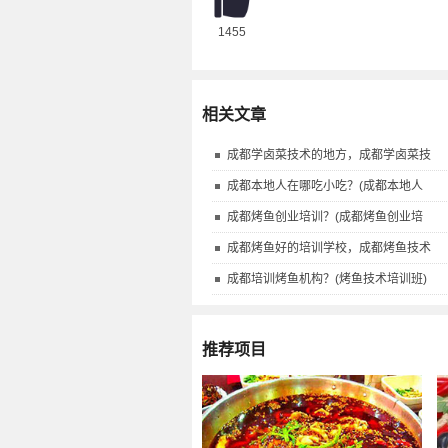
1455
相关文章
成都学卤菜技术的地方，成都学卤菜技
成都本地人在哪吃小吃？(成都本地人
成都烤鱼创业培训？(成都烤鱼创业培
成都烤鱼好的培训学校，成都烤鱼技术
成都培训烤鱼机构？(烤鱼技术培训班)
推荐项目