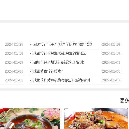
2024-01-25
厨师培训包子？(那里学厨师包教包会?
2024-01-19
2024-01-19
成都培训学烤鱼(成都烤鱼的做法及
2024-01-19
2024-01-09
四川市包子培训？(成都包子培训)
2024-01-09
2024-01-06
成都烤鱼培训技术？
2024-01-06
2024-01-06
成都培训烤鱼机构有哪些？(成都培训
2024-01-02
更