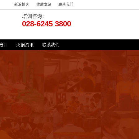
新浪博客
收藏本站
联系我们
培训咨询：
028-6245 3800
培训
火锅资讯
联系我们