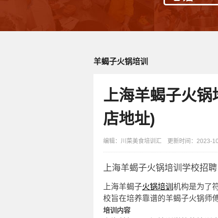
羊蝎子火锅培训
上海羊蝎子火锅
店地址)
编辑：川菜美食培训汇 更新时间：2023-10-0
上海羊蝎子火锅培训学校招聘
上海羊蝎子
火锅培训
机构是为了
校旨在培养靠谱的羊蝎子火锅师
培训内容