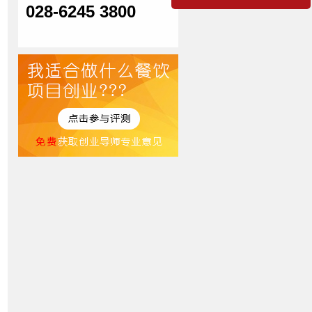
028-6245 3800