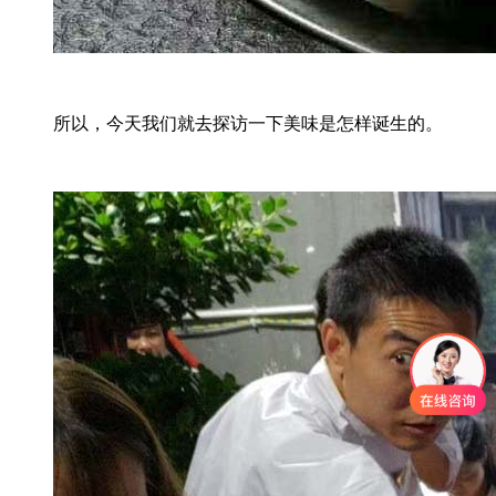
所以，今天我们就去探访一下美味是怎样诞生的。