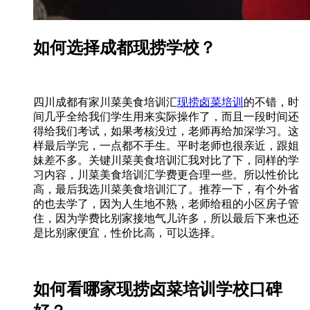
如何选择成都现捞学校？
四川成都有家川菜美食培训汇
现捞卤菜培训
的不错，时
间几乎全给我们学生用来实际操作了，而且一段时间还
得给我们考试，如果考核没过，老师再给加深学习。这
样最后学完，一点都不手生。平时老师也很亲近，跟姐
妹差不多。关键川菜美食培训汇我对比了下，同样的学
习内容，川菜美食培训汇学费更合理一些。所以性价比
高，最后我选川菜美食培训汇了。推荐一下，有个外省
的也去学了，因为人生地不熟，老师给租的小区房子管
住，因为学费比别家接地气儿许多，所以最后下来也还
是比别家便宜，性价比高，可以选择。
如何看哪家现捞卤菜培训学校口碑