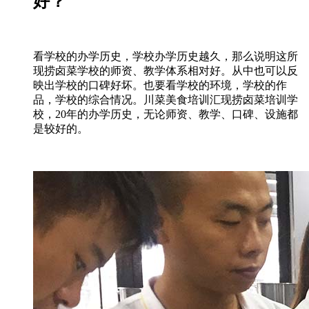
好？
看学校的办学历史，学校办学历史越久，那么说明这所
现捞卤菜学校的师资、教学体系相对好。从中也可以反
映出学校的口碑好坏。也要看学校的环境，学校的作
品，学校的综合情况。川菜美食培训汇现捞卤菜培训学
校，20年的办学历史，无论师资、教学、口碑、设施都
是较好的。