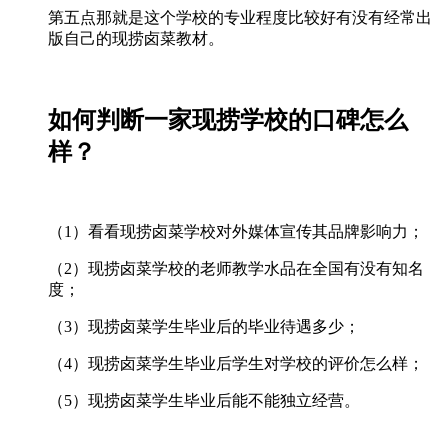
第五点那就是这个学校的专业程度比较好有没有经常出
版自己的现捞卤菜教材。
如何判断一家现捞学校的口碑怎么
样？
（1）看看现捞卤菜学校对外媒体宣传其品牌影响力；
（2）现捞卤菜学校的老师教学水品在全国有没有知名
度；
（3）现捞卤菜学生毕业后的毕业待遇多少；
（4）现捞卤菜学生毕业后学生对学校的评价怎么样；
（5）现捞卤菜学生毕业后能不能独立经营。