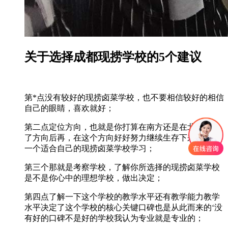
关于选择成都现捞学校的5个建议
第*点没有较好的现捞卤菜学校，也不要相信较好的相信
自己的眼睛，喜欢就好；
第二点定位方向，也就是你打算在南方还是在北方定位
了方向后再，在这个方向好好努力继续生存下来然后找
一个适合自己的现捞卤菜学校学习；
第三个那就是考察学校，了解你所选择的现捞卤菜学校
是不是你心中的理想学校，做出决定；
第四点了解一下这个学校的教学水平还有教学能力教学
水平决定了这个学校的核心关键口碑也是从此而来的‘没
有好的口碑不是好的学校我认为专业就是专业的；