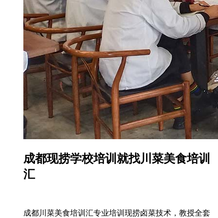
成都现捞学校培训就找川菜美食培训
汇
成都川菜美食培训汇专业培训现捞卤菜技术，教授全套