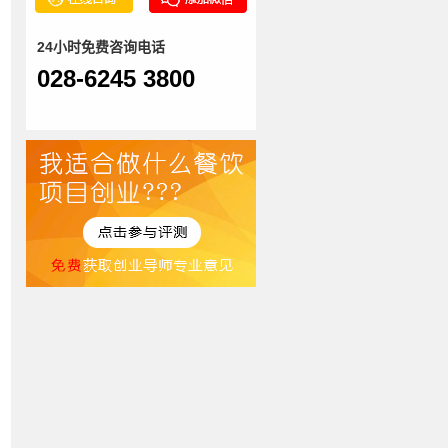
24小时免费咨询电话
028-6245 3800