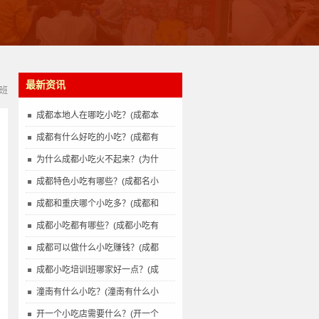
最新资讯
班
成都本地人在哪吃小吃？(成都本
成都有什么好吃的小吃？(成都有
为什么成都小吃火不起来？(为什
成都特色小吃有哪些？(成都名小
成都和重庆哪个小吃多？(成都和
成都小吃都有哪些？(成都小吃有
成都可以做什么小吃赚钱？(成都
成都小吃培训班哪家好一点？(成
潼南有什么小吃？(潼南有什么小
开一个小吃店需要什么？(开一个