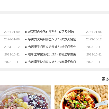
2024-01-09
成都特色小吃有哪些？(成都名小吃)
2024-01-06
2024-01-06
学卤煮火烧到哪里培训？(卤煮火烧是
2023-10-12
2023-10-12
去哪里学卤煮火烧最好？(想学卤煮火
2023-10-11
2023-10-11
在哪里学做卤煮火烧？(去哪里学做卤
2023-10-11
2023-10-11
去哪里学做卤煮火烧？(去哪里学做卤
2023-10-11
更