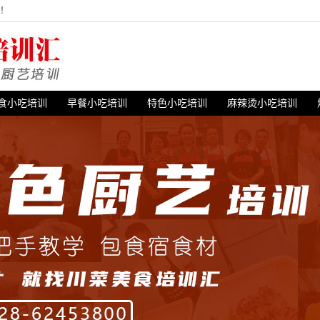
站！
食小吃培训
早餐小吃培训
特色小吃培训
麻辣烫小吃培训