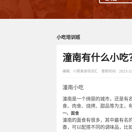
小吃培训班
潼南有什么小吃
编辑：川菜美食培训汇 更新时间：2023-10-0
潼南小吃
潼南是一个绮丽的城市，还是有
食、肉食、烧烤、甜品等为主，
一、面食
潼南的面食有很多，其中最有名
香，可以配搭不同的调味品，比