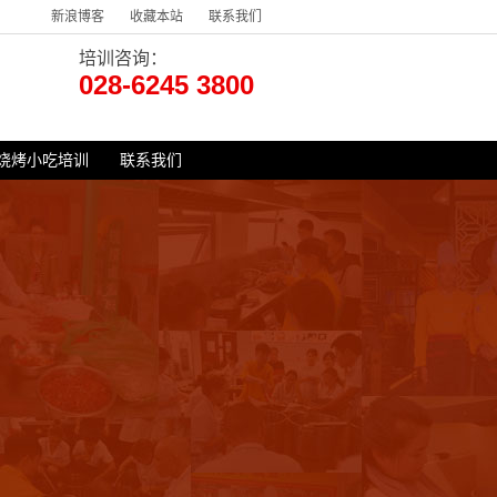
新浪博客
收藏本站
联系我们
培训咨询：
028-6245 3800
烧烤小吃培训
联系我们