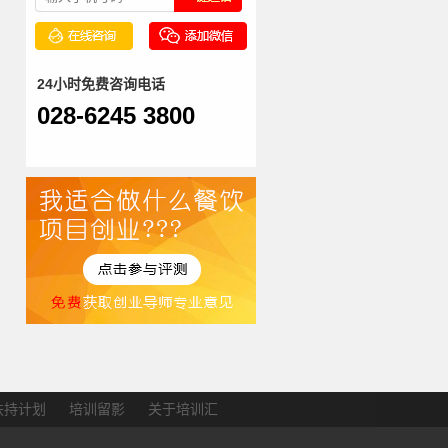
24小时免费咨询电话
028-6245 3800
扶持计划
培训留影
关于培训汇