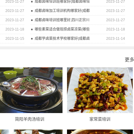
2023-11-27
成都卤味培训班哪家好(成都卤味培
2023-11-27
2023-11-27
成都卤味加工培训机构哪家好(成都
2023-11-27
2023-11-27
成都卤味培训班哪里好,四川正宗川
2023-11-27
2023-11-18
哪些素菜适合做现捞卤菜凉菜(哪些
2023-11-18
2023-11-15
成都学卤菜技术学校哪家好(成都卤
2023-11-14
更
简阳羊肉汤培训
家常菜培训