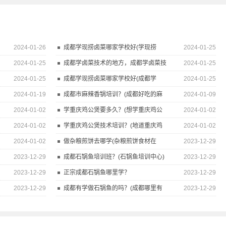
2024-01-26
成都学现捞卤菜哪家学校好(学现捞
2024-01-25
2024-01-25
成都学卤菜技术的地方，成都学卤菜技
2024-01-25
2024-01-25
成都学现捞卤菜哪家学校好(成都学
2024-01-25
2024-01-19
成都市麻辣香锅培训？(成都好吃的麻
2024-01-09
2024-01-02
学重庆鸡公煲要多久？(想学重庆鸡公
2024-01-02
2024-01-02
学重庆鸡公煲技术培训？(地道重庆鸡
2024-01-02
2024-01-02
做杂粮煎饼去哪学(杂粮煎饼食材在
2023-12-29
2023-12-29
成都石锅鱼培训班？(石锅鱼培训中心)
2023-12-29
2023-12-29
正宗成都石锅鱼哪里学？
2023-12-29
2023-12-29
成都有学做石锅鱼的吗？(成都哪里有
2023-12-29