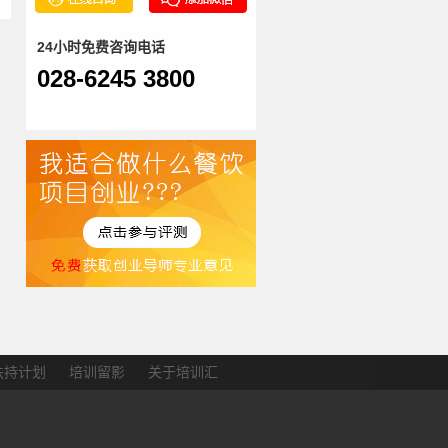
24小时免费咨询电话
028-6245 3800
扶持计划
培训留影
关于培训汇