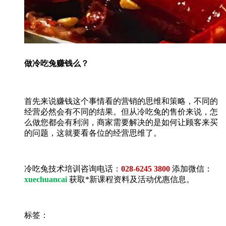
做冷吃兔赚钱么？
首先来说赚钱这个事情看的营销的思维和策略，不同的
经营必然会有不同的结果。但从冷吃兔的售价来说，怎
么做您都会有利润，商家需要解决的是如何让顾客来买
的问题，这就要看各位的经营思维了。
冷吃兔技术培训咨询电话：
028-6245 3800
添加微信：
xuechuancai
获取*新课程资料及活动优惠信息。
标签：