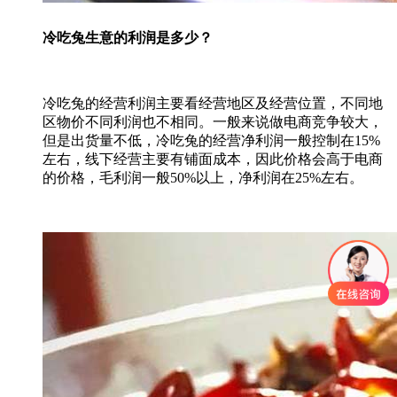
冷吃兔生意的利润是多少？
冷吃兔的经营利润主要看经营地区及经营位置，不同地
区物价不同利润也不相同。一般来说做电商竞争较大，
但是出货量不低，冷吃兔的经营净利润一般控制在15%
左右，线下经营主要有铺面成本，因此价格会高于电商
的价格，毛利润一般50%以上，净利润在25%左右。