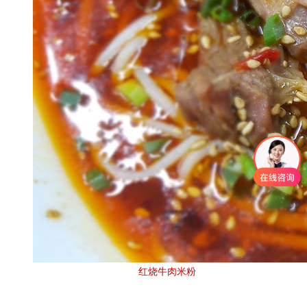
红烧牛肉米粉