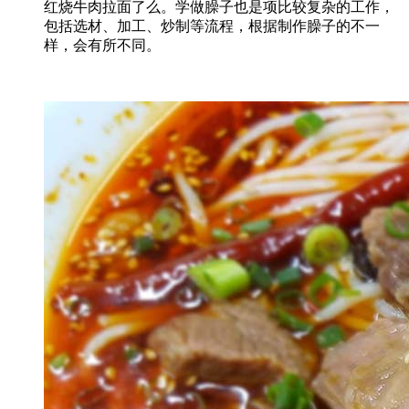
红烧牛肉拉面了么。学做臊子也是项比较复杂的工作，
包括选材、加工、炒制等流程，根据制作臊子的不一
样，会有所不同。