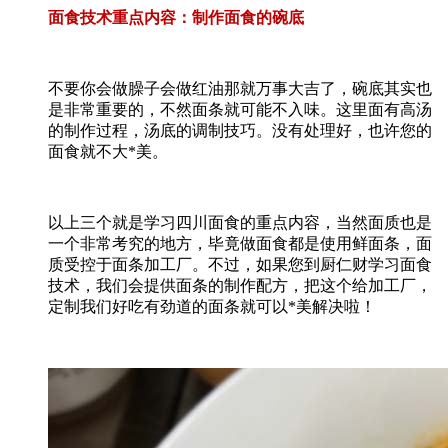
面食技术重点内容：制作面食的碗底
不要你会做臊子会做红油那就万事大吉了，碗底其实也
是非常重要的，不然面条就可能不入味。这里面有高汤
的制作过程，汤底的调制技巧。没有处理好，也许您的
面食就不大*美。
以上三个就是学习四川面食的重点内容，当然面质也是
一个非常考究的地方，毕竟做面食都是使用鲜面条，面
质受控于面条加工厂。不过，如果您到厨仁财学习面食
技术，我们会提供面条的制作配方，把这个给加工厂，
定制我们好吃有劲道的面条就可以*美解决啦！